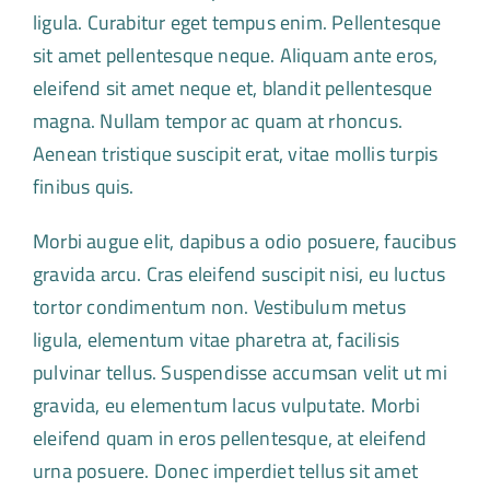
ligula. Curabitur eget tempus enim. Pellentesque
sit amet pellentesque neque. Aliquam ante eros,
eleifend sit amet neque et, blandit pellentesque
magna. Nullam tempor ac quam at rhoncus.
Aenean tristique suscipit erat, vitae mollis turpis
finibus quis.
Morbi augue elit, dapibus a odio posuere, faucibus
gravida arcu. Cras eleifend suscipit nisi, eu luctus
tortor condimentum non. Vestibulum metus
ligula, elementum vitae pharetra at, facilisis
pulvinar tellus. Suspendisse accumsan velit ut mi
gravida, eu elementum lacus vulputate. Morbi
eleifend quam in eros pellentesque, at eleifend
urna posuere. Donec imperdiet tellus sit amet