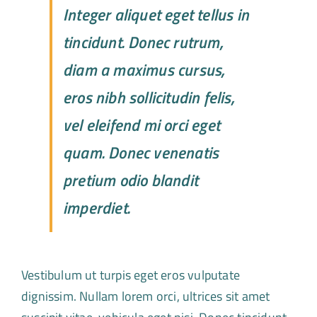
Integer aliquet eget tellus in
tincidunt. Donec rutrum,
diam a maximus cursus,
eros nibh sollicitudin felis,
vel eleifend mi orci eget
quam. Donec venenatis
pretium odio blandit
imperdiet.
Vestibulum ut turpis eget eros vulputate
dignissim. Nullam lorem orci, ultrices sit amet