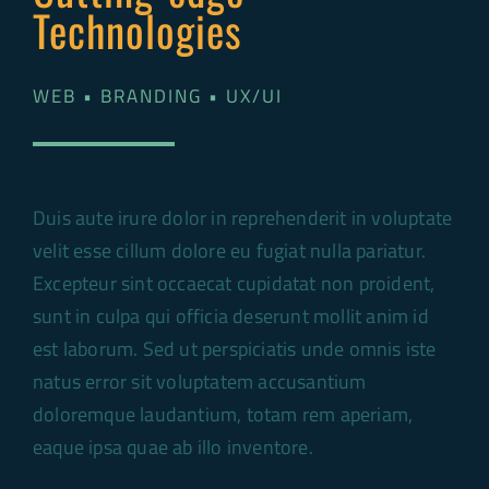
Technologies
WEB • BRANDING • UX/UI
Duis aute irure dolor in reprehenderit in voluptate
velit esse cillum dolore eu fugiat nulla pariatur.
Excepteur sint occaecat cupidatat non proident,
sunt in culpa qui officia deserunt mollit anim id
est laborum. Sed ut perspiciatis unde omnis iste
natus error sit voluptatem accusantium
doloremque laudantium, totam rem aperiam,
eaque ipsa quae ab illo inventore.