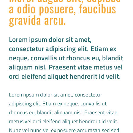
a odio posuere, faucibus
gravida arcu.
Lorem ipsum dolor sit amet,
consectetur adipiscing elit. Etiam ex
neque, convallis ut rhoncus eu, blandit
aliquam nisl. Praesent vitae metus vel
orci eleifend aliquet hendrerit id velit.
Lorem ipsum dolor sit amet, consectetur
adipiscing elit. Etiam ex neque, convallis ut
rhoncus eu, blandit aliquam nisl. Praesent vitae
metus vel orci eleifend aliquet hendrerit id velit.
Nunc vel nunc vel ex posuere accumsan sed sed