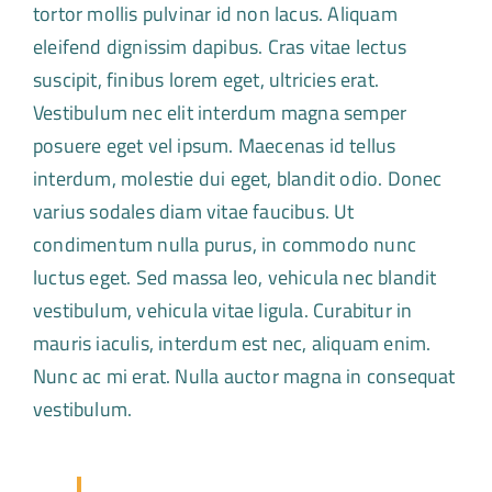
tortor mollis pulvinar id non lacus. Aliquam
eleifend dignissim dapibus. Cras vitae lectus
suscipit, finibus lorem eget, ultricies erat.
Vestibulum nec elit interdum magna semper
posuere eget vel ipsum. Maecenas id tellus
interdum, molestie dui eget, blandit odio. Donec
varius sodales diam vitae faucibus. Ut
condimentum nulla purus, in commodo nunc
luctus eget. Sed massa leo, vehicula nec blandit
vestibulum, vehicula vitae ligula. Curabitur in
mauris iaculis, interdum est nec, aliquam enim.
Nunc ac mi erat. Nulla auctor magna in consequat
vestibulum.