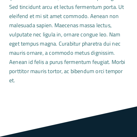
Sed tincidunt arcu et lectus fermentum porta. Ut
eleifend et mi sit amet commodo. Aenean non
malesuada sapien. Maecenas massa lectus,
vulputate nec ligula in, ornare congue leo. Nam
eget tempus magna. Curabitur pharetra dui nec
mauris ornare, a commodo metus dignissim.
Aenean id felis a purus fermentum feugiat. Morbi
porttitor mauris tortor, ac bibendum orci tempor
et.