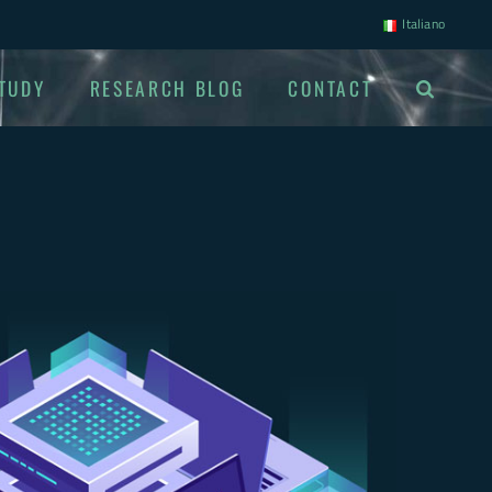
Italiano
TUDY
RESEARCH BLOG
CONTACT