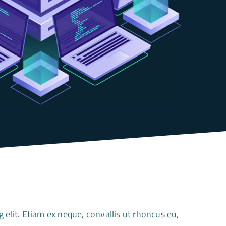
 elit. Etiam ex neque, convallis ut rhoncus eu,