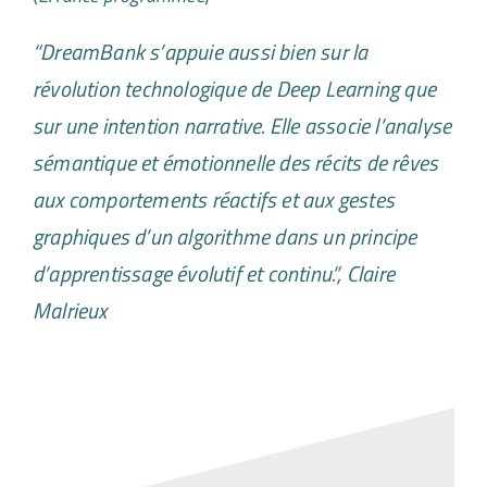
“DreamBank s’appuie aussi bien sur la
révolution technologique de Deep Learning que
sur une intention narrative. Elle associe l’analyse
sémantique et émotionnelle des récits de rêves
aux comportements réactifs et aux gestes
graphiques d’un algorithme dans un principe
d’apprentissage évolutif et continu.”, Claire
Malrieux