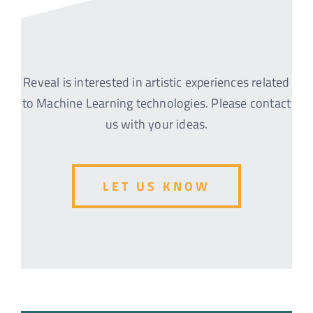
Reveal is interested in artistic experiences related
to Machine Learning technologies. Please contact
us with your ideas.
LET US KNOW