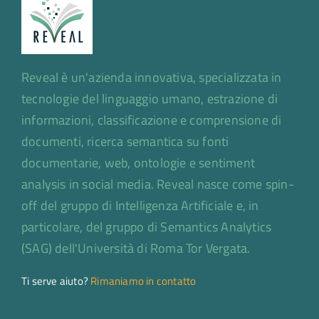
Reveal è un'azienda innovativa, specializzata in
tecnologie del linguaggio umano, estrazione di
informazioni, classificazione e comprensione di
documenti, ricerca semantica su fonti
documentarie, web, ontologie e sentiment
analysis in social media. Reveal nasce come spin-
off del gruppo di Intelligenza Artificiale e, in
particolare, del gruppo di Semantics Analytics
(SAG) dell'Università di Roma Tor Vergata.